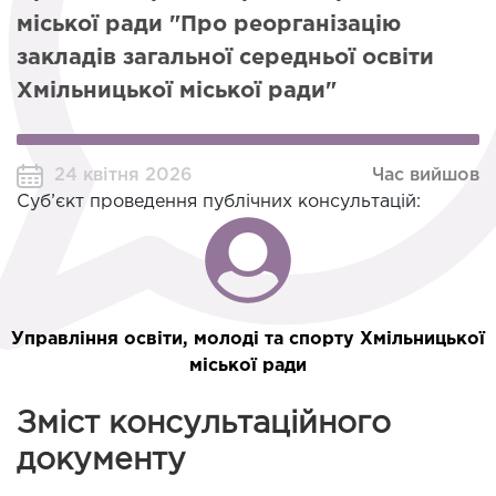
міської ради "Про реорганізацію
закладів загальної середньої освіти
Хмільницької міської ради"
24 квітня 2026
Час вийшов
Суб’єкт проведення публічних консультацій:
Управління освіти, молоді та спорту Хмільницької
міської ради
Зміст консультаційного
документу