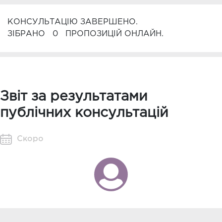
КОНСУЛЬТАЦІЮ ЗАВЕРШЕНО.
ЗІБРАНО
0
ПРОПОЗИЦІЙ ОНЛАЙН.
Звіт за результатами
публічних консультацій
Скоро