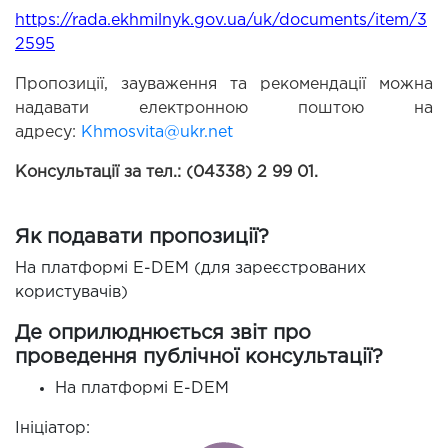
https://rada.ekhmilnyk.gov.ua/uk/documents/item/3
2595
Пропозиції, зауваження та рекомендації можна 
надавати електронною поштою на 
адресу: 
Khmosvita@ukr.net
Консультації за тел.: (04338) 2 99 01.
Як подавати пропозиції?
На платформі E-DEM (для зареєстрованих
користувачів)
Де оприлюднюється звіт про
проведення публічної консультації?
На платформі E-DEM
Ініціатор: