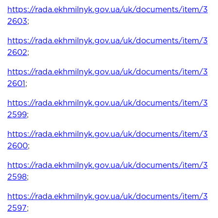
https://rada.ekhmilnyk.gov.ua/uk/documents/item/3
2603
;
https://rada.ekhmilnyk.gov.ua/uk/documents/item/3
2602
;
https://rada.ekhmilnyk.gov.ua/uk/documents/item/3
2601
;
https://rada.ekhmilnyk.gov.ua/uk/documents/item/3
2599
;
https://rada.ekhmilnyk.gov.ua/uk/documents/item/3
2600
;
https://rada.ekhmilnyk.gov.ua/uk/documents/item/3
2598
;
https://rada.ekhmilnyk.gov.ua/uk/documents/item/3
2597
;