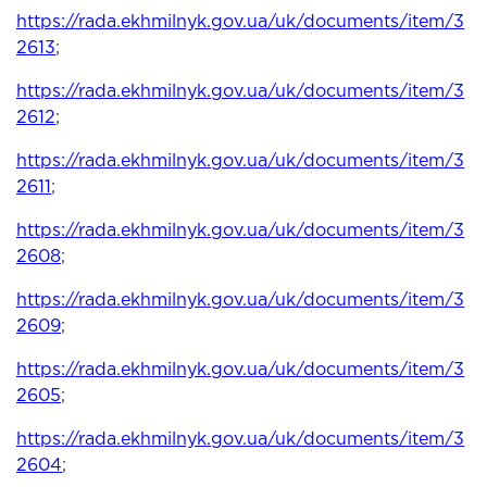
https://rada.ekhmilnyk.gov.ua/uk/documents/item/3
2613
;
https://rada.ekhmilnyk.gov.ua/uk/documents/item/3
2612
;
https://rada.ekhmilnyk.gov.ua/uk/documents/item/3
2611
;
https://rada.ekhmilnyk.gov.ua/uk/documents/item/3
2608
;
https://rada.ekhmilnyk.gov.ua/uk/documents/item/3
2609
;
https://rada.ekhmilnyk.gov.ua/uk/documents/item/3
2605
;
https://rada.ekhmilnyk.gov.ua/uk/documents/item/3
2604
;