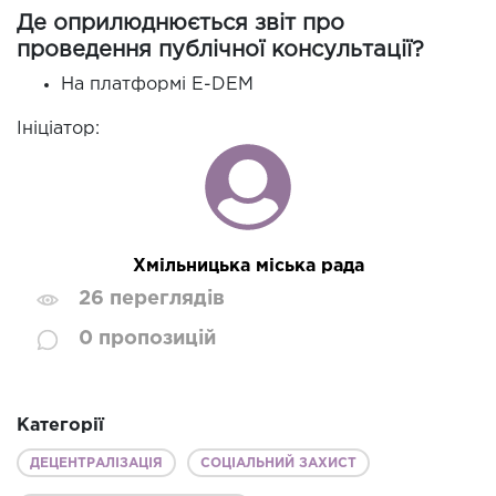
Де оприлюднюється звіт про
проведення публічної консультації?
На платформі E-DEM
Ініціатор:
Хмільницька міська рада
26 переглядів
0 пропозицій
Категорії
ДЕЦЕНТРАЛІЗАЦІЯ
СОЦІАЛЬНИЙ ЗАХИСТ