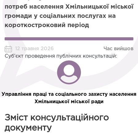
потреб населення Хмільницької міської
громади у соціальних послугах на
короткостроковий період
12 травня 2026
Час вийшов
Суб’єкт проведення публічних консультацій:
Управління праці та соціального захисту населення
Хмільницької міської ради
Зміст консультаційного
документу