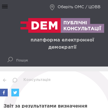
Оберіть ОМС / ЦОВВ
платформа електронної
демократії
Консультація
Звіт за результатами визначення