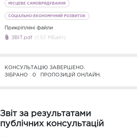
МІСЦЕВЕ САМОВРЯДУВАННЯ
СОЦІАЛЬНО-ЕКОНОМІЧНИЙ РОЗВИТОК
Прикріплені файли
ЗВІТ.pdf
(1.57 MБайт)
КОНСУЛЬТАЦІЮ ЗАВЕРШЕНО.
ЗІБРАНО
0
ПРОПОЗИЦІЙ ОНЛАЙН.
Звіт за результатами
публічних консультацій