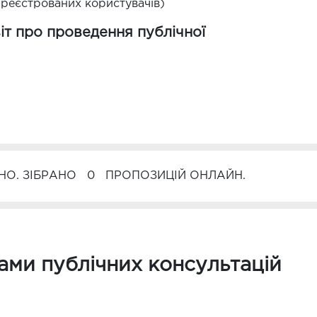
реєстрованих користувачів)
т про проведення публічної
О. ЗІБРАНО
0
ПРОПОЗИЦІЙ ОНЛАЙН.
тами публічних консультацій