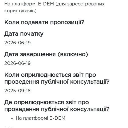
На платформі E-DEM (для зареєстрованих
користувачів)
Коли подавати пропозиції?
Дата початку
2026-06-19
Дата завершення (включно)
2026-06-19
Коли оприлюднюється звіт про
проведення публічної консультації?
2025-09-18
Де оприлюднюється звіт про
проведення публічної консультації?
На платформі E-DEM