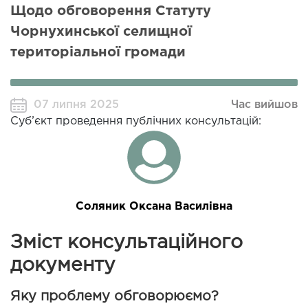
Щодо обговорення Статуту
Чорнухинської селищної
територіальної громади
07 липня 2025
Час вийшов
Суб’єкт проведення публічних консультацій:
Соляник Оксана Василівна
Зміст консультаційного
документу
Яку проблему обговорюємо?