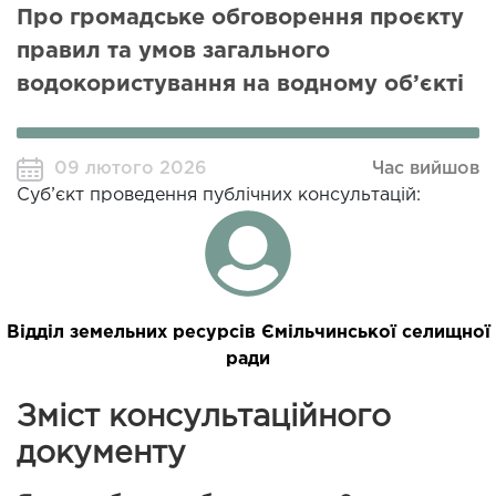
Про громадське обговорення проєкту
правил та умов загального
водокористування на водному об’єкті
09 лютого 2026
Час вийшов
Суб’єкт проведення публічних консультацій:
Відділ земельних ресурсів Ємільчинської селищної
ради
Зміст консультаційного
документу