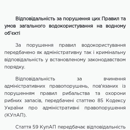
Відповідальність за порушення цих Правил та
умов загального водокористування на водному
об’єкті
За порушення правил водокористування
передбачено як адміністративну так і кримінальну
відповідальність у встановленому законодавством
порядку.
Відповідальність за вчинення
адміністративних правопорушень, пов'язаних із
порушенням правил рибальства та охорони
рибних запасів, передбачені статтею 85 Кодексу
України про адміністративні правопорушення
(КУпАП).
Стаття 59 КупАП передбачає відповідальність