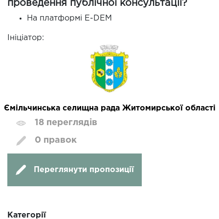
проведення публічної консультації?
На платформі E-DEM
Ініціатор:
Ємільчинська селищна рада Житомирської області
18 переглядів
0 правок
Переглянути пропозиції
Категорії