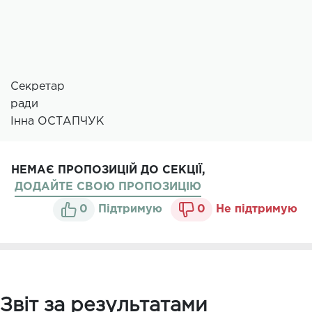
Секретар
ради
Інна ОСТАПЧУК
НЕМАЄ ПРОПОЗИЦІЙ ДО СЕКЦІЇ,
ДОДАЙТЕ СВОЮ ПРОПОЗИЦІЮ
0
Підтримую
0
Не підтримую
Звіт за результатами