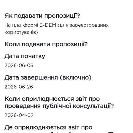
Як подавати пропозиції?
На платформі E-DEM (для зареєстрованих
користувачів)
Коли подавати пропозиції?
Дата початку
2026-06-06
Дата завершення (включно)
2026-06-26
Коли оприлюднюється звіт про
проведення публічної консультації?
2026-04-02
Де оприлюднюється звіт про