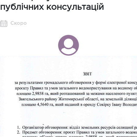
публічних консультацій
Скоро