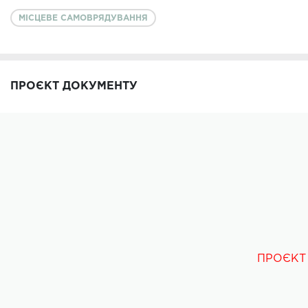
МІСЦЕВЕ САМОВРЯДУВАННЯ
ПРОЄКТ ДОКУМЕНТУ
ПРОЄКТ