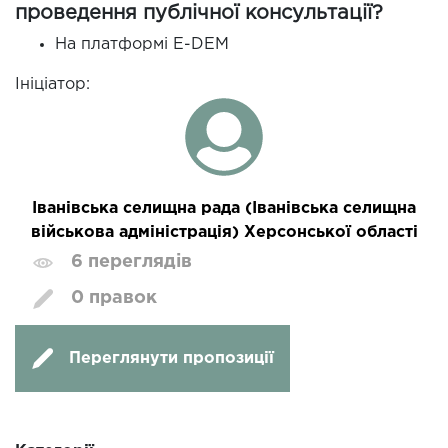
проведення публічної консультації?
На платформі E-DEM
Ініціатор:
Іванівська селищна рада (Іванівська селищна
військова адміністрація) Херсонської області
6 переглядів
0 правок
Переглянути пропозиції