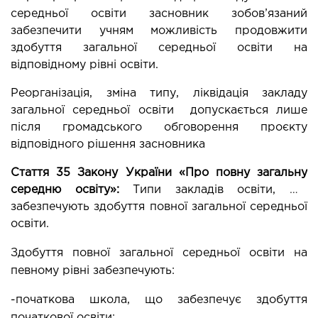
середньої освіти засновник зобов’язаний 
забезпечити учням можливість продовжити 
здобуття загальної середньої освіти на 
відповідному рівні освіти.
Реорганізація, зміна типу, ліквідація закладу 
загальної середньої освіти  допускається лише 
після громадського обговорення проєкту 
відповідного рішення засновника
Стаття 35 Закону України «Про повну загальну 
середню освіту»: 
Типи закладів освіти, що 
забезпечують здобуття повної загальної середньої 
освіти.
Здобуття повної загальної середньої освіти на 
певному рівні забезпечують:
-початкова школа, що забезпечує здобуття 
початкової освіти;