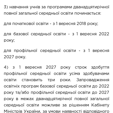
3) навчання учнів за програмами дванадцятирічної 
повної загальної середньої освіти починається:
для початкової освіти - з 1 вересня 2018 року;
для базової середньої освіти - з 1 вересня 2022 
року;
для профільної середньої освіти - з 1 вересня 
2027 року.
4) з 1 вересня 2027 року строк здобуття 
профільної середньої освіти усіма здобувачами 
освіти становить три роки. Запровадження 
освітніх програм базової середньої освіти до 2022 
року та/або профільної середньої освіти до 2027 
року в межах дванадцятирічної повної загальної 
середньої освіти можливе за рішенням Кабінету 
Міністрів України, за умови наявності відповідного 