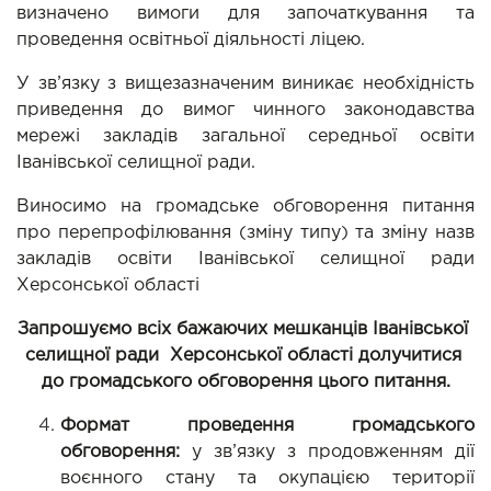
визначено вимоги для започаткування та 
проведення освітньої діяльності ліцею. 
У зв’язку з вищезазначеним виникає необхідність 
приведення до вимог чинного законодавства 
мережі закладів загальної середньої освіти 
Іванівської селищної ради.
Виносимо на громадське обговорення питання 
про перепрофілювання (зміну типу) та зміну назв 
закладів освіти Іванівської селищної ради 
Херсонської області
Запрошуємо всіх бажаючих мешканців Іванівської 
селищної ради  Херсонської області долучитися 
до громадського обговорення цього питання.
Формат проведення громадського
обговорення:
у зв’язку з продовженням дії
воєнного стану та окупацією території