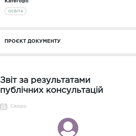
Категорії
ОСВІТА
ПРОЄКТ ДОКУМЕНТУ
Звіт за результатами
публічних консультацій
Скоро