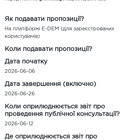
Як подавати пропозиції?
На платформі E-DEM (для зареєстрованих
користувачів)
Коли подавати пропозиції?
Дата початку
2026-06-06
Дата завершення (включно)
2026-06-26
Коли оприлюднюється звіт про
проведення публічної консультації?
2026-06-12
Де оприлюднюється звіт про