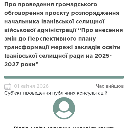
Про проведення громадського
обговорення проєкту розпорядження
начальника Іванівської селищної
військової адміністрації “Про внесення
змін до Перспективного плану
трансформації мережі закладів освіти
Іванівської селищної ради на 2025-
2027 роки”
01 квітня 2026
Час вийшов
Суб’єкт проведення публічних консультацій: