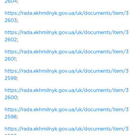
2604
;
https://rada.ekhmilnyk.gov.ua/uk/documents/item/3
2603
;
https://rada.ekhmilnyk.gov.ua/uk/documents/item/3
2602
;
https://rada.ekhmilnyk.gov.ua/uk/documents/item/3
2601
;
https://rada.ekhmilnyk.gov.ua/uk/documents/item/3
2599
;
https://rada.ekhmilnyk.gov.ua/uk/documents/item/3
2600
;
https://rada.ekhmilnyk.gov.ua/uk/documents/item/3
2598
;
https://rada.ekhmilnyk.gov.ua/uk/documents/item/3