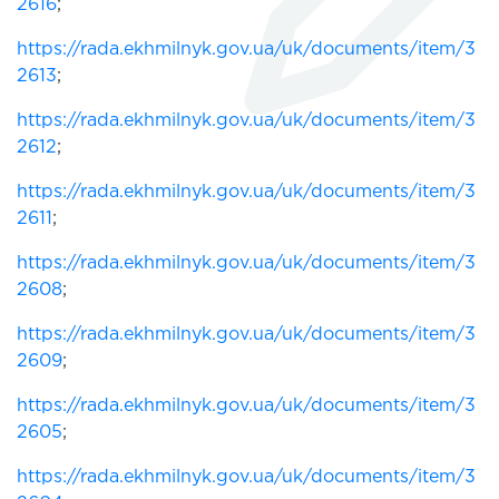
2616
;
https://rada.ekhmilnyk.gov.ua/uk/documents/item/3
2613
;
https://rada.ekhmilnyk.gov.ua/uk/documents/item/3
2612
;
https://rada.ekhmilnyk.gov.ua/uk/documents/item/3
2611
;
https://rada.ekhmilnyk.gov.ua/uk/documents/item/3
2608
;
https://rada.ekhmilnyk.gov.ua/uk/documents/item/3
2609
;
https://rada.ekhmilnyk.gov.ua/uk/documents/item/3
2605
;
https://rada.ekhmilnyk.gov.ua/uk/documents/item/3