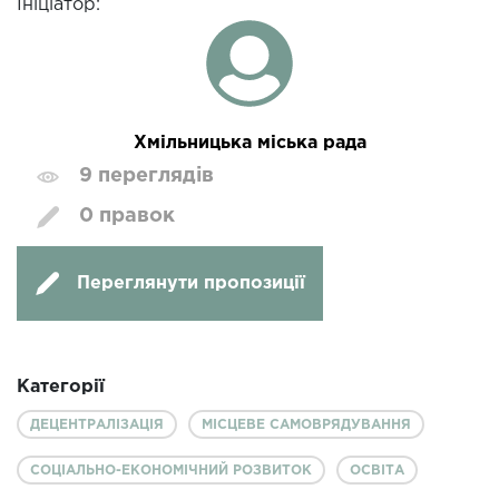
Ініціатор:
Хмільницька міська рада
9 переглядів
0 правок
Переглянути пропозиції
Категорії
ДЕЦЕНТРАЛІЗАЦІЯ
МІСЦЕВЕ САМОВРЯДУВАННЯ
СОЦІАЛЬНО-ЕКОНОМІЧНИЙ РОЗВИТОК
ОСВІТА