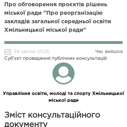
Про обговорення проєктів рішень
міської ради "Про реорганізацію
закладів загальної середньої освіти
Хмільницької міської ради"
24 квітня 2026
Час вийшов
Суб’єкт проведення публічних консультацій:
Управління освіти, молоді та спорту Хмільницької
міської ради
Зміст консультаційного
документу