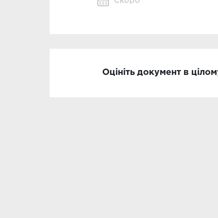
Скоро
Оцініть документ в цілом