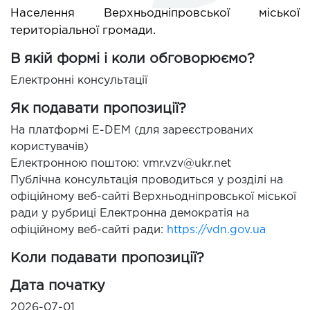
Населення Верхньодніпровської міської
територіальної громади.
В якій формі і коли обговорюємо?
Електронні консультації
Як подавати пропозиції?
На платформі E-DEM (для зареєстрованих
користувачів)
Електронною поштою: vmr.vzv@ukr.net
Публічна консультація проводиться у розділі на
офіційному веб-сайті Верхньодніпровської міської
ради у рубриці Електронна демократія на
офіційному веб-сайті ради:
https://vdn.gov.ua
Коли подавати пропозиції?
Дата початку
2026-07-01