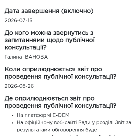
Дата завершення (включно)
2026-07-15
До кого можна звернутись з
запитаннями щодо публічної
консультації?
Галина ІВАНОВА
Коли оприлюднюється звіт про
проведення публічної консультації?
2026-08-26
Де оприлюднюється звіт про
проведення публічної консультації?
На платформі E-DEM
На офіційному веб-сайті Ради у розділі Звіт за
результатами обговорення буде