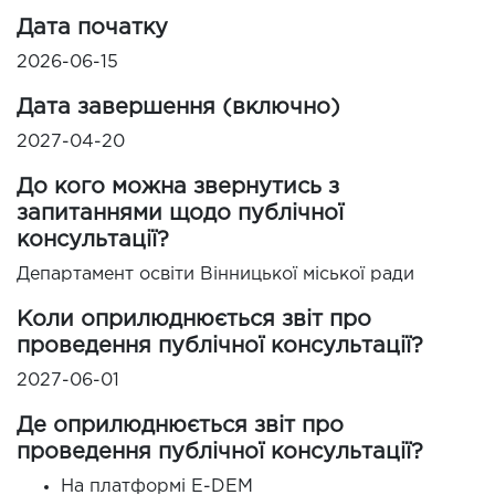
Дата початку
2026-06-15
Дата завершення (включно)
2027-04-20
До кого можна звернутись з
запитаннями щодо публічної
консультації?
Департамент освіти Вінницької міської ради
Коли оприлюднюється звіт про
проведення публічної консультації?
2027-06-01
Де оприлюднюється звіт про
проведення публічної консультації?
На платформі E-DEM