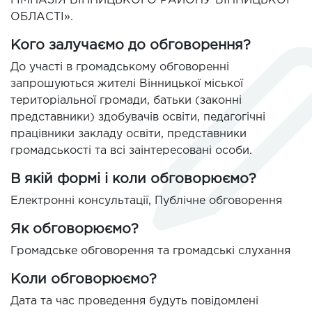
ГІМНАЗІЯ ВІННИЦЬКОГО РАЙОНУ ВІННИЦЬКОЇ
ОБЛАСТІ».
Кого залучаємо до обговорення?
До участі в громадському обговоренні
запрошуються жителі Вінницької міської
територіальної громади, батьки (законні
представники) здобувачів освіти, педагогічні
працівники закладу освіти, представники
громадськості та всі заінтересовані особи.
В якій формі і коли обговорюємо?
Електронні консультації, Публічне обговорення
Як обговорюємо?
Громадське обговорення та громадські слухання
Коли обговорюємо?
Дата та час проведення будуть повідомлені