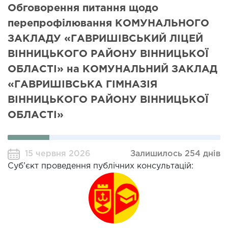
Обговорення питання щодо
перепрофілювання КОМУНАЛЬНОГО
ЗАКЛАДУ «ГАВРИШІВСЬКИЙ ЛІЦЕЙ
ВІННИЦЬКОГО РАЙОНУ ВІННИЦЬКОЇ
ОБЛАСТІ» на КОМУНАЛЬНИЙ ЗАКЛАД
«ГАВРИШІВСЬКА ГІМНАЗІЯ
ВІННИЦЬКОГО РАЙОНУ ВІННИЦЬКОЇ
ОБЛАСТІ»
15 червня 2026
Залишилось 254 днів
Суб’єкт проведення публічних консультацій: