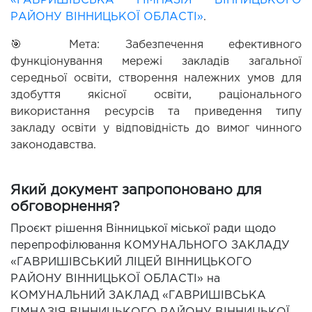
«ГАВРИШІВСЬКА ГІМНАЗІЯ ВІННИЦЬКОГО 
РАЙОНУ ВІННИЦЬКОЇ ОБЛАСТІ»
.
🎯 Мета: Забезпечення ефективного 
функціонування мережі закладів загальної 
середньої освіти, створення належних умов для 
здобуття якісної освіти, раціонального 
використання ресурсів та приведення типу 
закладу освіти у відповідність до вимог чинного 
законодавства.
Який документ запропоновано для
обговорнення?
Проєкт рішення Вінницької міської ради щодо
перепрофілювання КОМУНАЛЬНОГО ЗАКЛАДУ
«ГАВРИШІВСЬКИЙ ЛІЦЕЙ ВІННИЦЬКОГО
РАЙОНУ ВІННИЦЬКОЇ ОБЛАСТІ» на
КОМУНАЛЬНИЙ ЗАКЛАД «ГАВРИШІВСЬКА