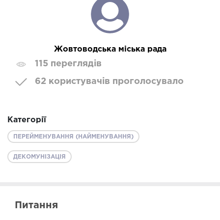
Жовтоводська міська рада
115 переглядів
62 користувачів проголосувало
Категорії
ПЕРЕЙМЕНУВАННЯ (НАЙМЕНУВАННЯ)
ДЕКОМУНІЗАЦІЯ
Питання