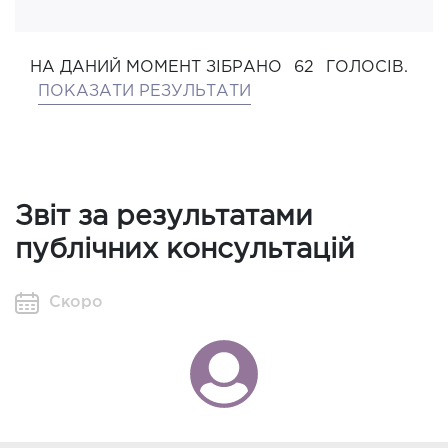
НА ДАНИЙ МОМЕНТ ЗІБРАНО
62
ГОЛОСІВ.
ПОКАЗАТИ РЕЗУЛЬТАТИ
Звіт за результатами
публічних консультацій
Скоро