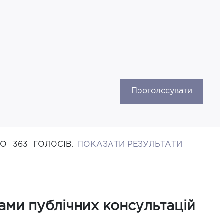
Проголосувати
НО
363
ГОЛОСІВ.
ПОКАЗАТИ РЕЗУЛЬТАТИ
тами публічних консультацій