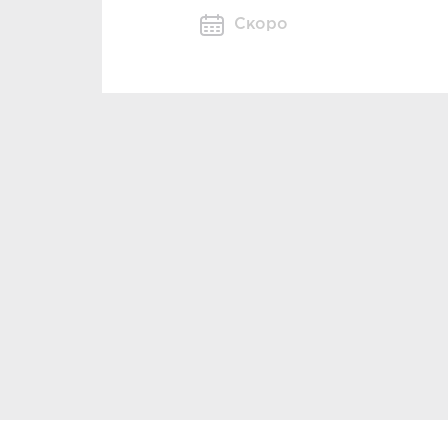
Скоро