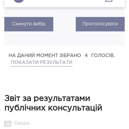
Скинути вибір
Проголосувати
НА ДАНИЙ МОМЕНТ ЗІБРАНО
4
ГОЛОСІВ.
ПОКАЗАТИ РЕЗУЛЬТАТИ
Звіт за результатами
публічних консультацій
Скоро