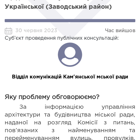
Української (Заводський район)
30 червня 2023
Час вийшов
Суб’єкт проведення публічних консультацій:
Відділ комунікацій Кам'янської мської ради
Яку проблему обговорюємо?
За інформацією управління 
архітектури та будівництва міської ради, 
наданої на розгляд Комісії з питань, 
пов’язаних з найменуванням та 
перейменуванням вулиць, провулків, 