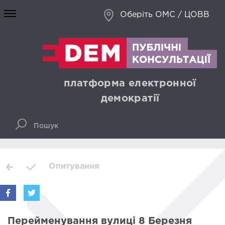
Оберіть ОМС / ЦОВВ
платформа електронної
демократії
Опитування
Перейменування вулиці 8 Березня