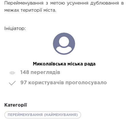
Перейменування з метою усунення дублювання в 
межах території міста.
Ініціатор:
Миколаївська міська рада
148 переглядів
97 користувачів проголосувало
Категорії
ПЕРЕЙМЕНУВАННЯ (НАЙМЕНУВАННЯ)