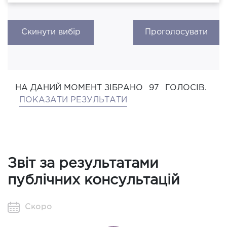
Скинути вибір
Проголосувати
НА ДАНИЙ МОМЕНТ ЗІБРАНО
97
ГОЛОСІВ.
ПОКАЗАТИ РЕЗУЛЬТАТИ
Звіт за результатами
публічних консультацій
Скоро