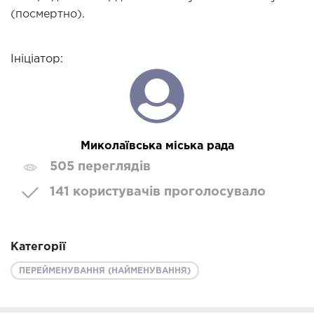
(посмертно).
Ініціатор:
Миколаївська міська рада
505 переглядів
141 користувачів проголосувало
Категорії
ПЕРЕЙМЕНУВАННЯ (НАЙМЕНУВАННЯ)