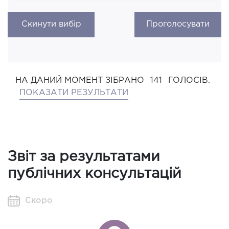
Скинути вибір
Проголосувати
НА ДАНИЙ МОМЕНТ ЗІБРАНО
141
ГОЛОСІВ.
ПОКАЗАТИ РЕЗУЛЬТАТИ
Звіт за результатами
публічних консультацій
Скоро