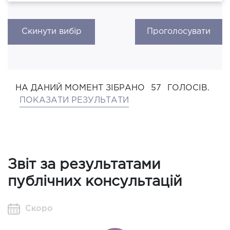
Скинути вибір
Проголосувати
НА ДАНИЙ МОМЕНТ ЗІБРАНО
57
ГОЛОСІВ.
ПОКАЗАТИ РЕЗУЛЬТАТИ
Звіт за результатами
публічних консультацій
Скоро