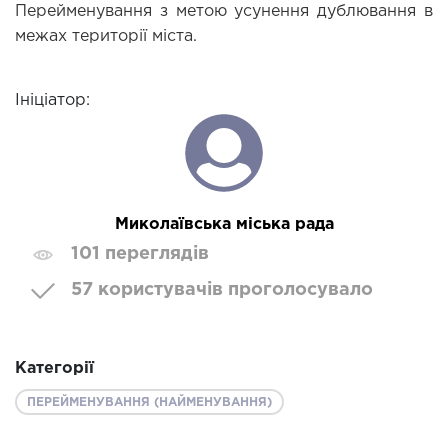
Перейменування з метою усунення дублювання в 
межах території міста.
Ініціатор:
Миколаївська міська рада
101 переглядів
57 користувачів проголосувало
Категорії
ПЕРЕЙМЕНУВАННЯ (НАЙМЕНУВАННЯ)