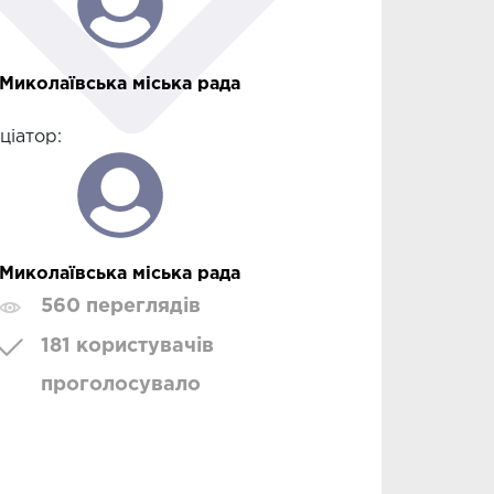
Миколаївська міська рада
іціатор:
Миколаївська міська рада
560 переглядів
181 користувачів
проголосувало