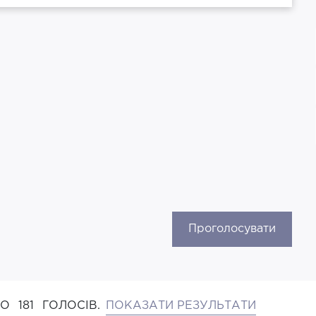
Проголосувати
НО
181
ГОЛОСІВ.
ПОКАЗАТИ РЕЗУЛЬТАТИ