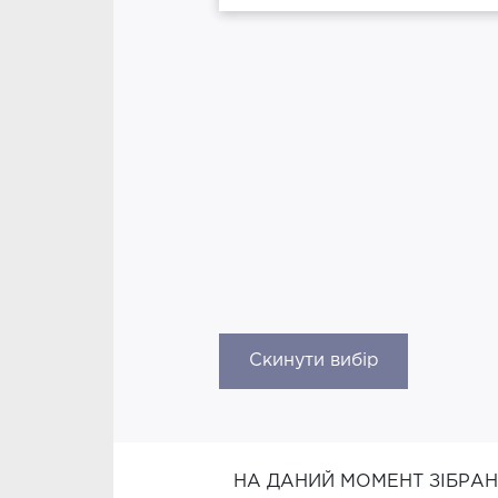
Скинути вибір
НА ДАНИЙ МОМЕНТ ЗІБРА