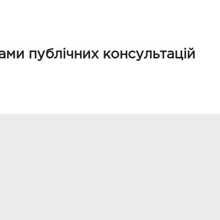
тами публічних консультацій