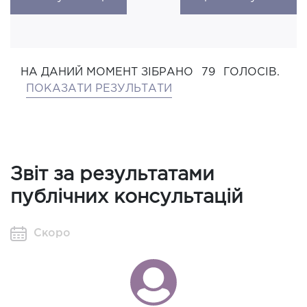
НА ДАНИЙ МОМЕНТ ЗІБРАНО
79
ГОЛОСІВ.
ПОКАЗАТИ РЕЗУЛЬТАТИ
Звіт за результатами
публічних консультацій
Скоро