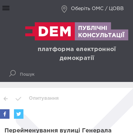
Оберіть ОМС / ЦОВВ
платформа електронної
демократії
Опитування
Перейменування вулиці Генерала