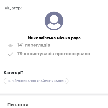
Ініціатор:
Миколаївська міська рада
141 переглядів
79 користувачів проголосувало
Категорії
ПЕРЕЙМЕНУВАННЯ (НАЙМЕНУВАННЯ)
Питання