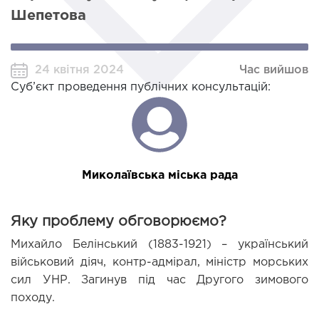
Шепетова
24 квітня 2024
Час вийшов
Суб’єкт проведення публічних консультацій:
Миколаївська міська рада
Яку проблему обговорюємо?
Михайло Белінський (1883-1921) – український 
військовий діяч, контр-адмірал, міністр морських 
сил УНР. Загинув під час Другого зимового 
походу.