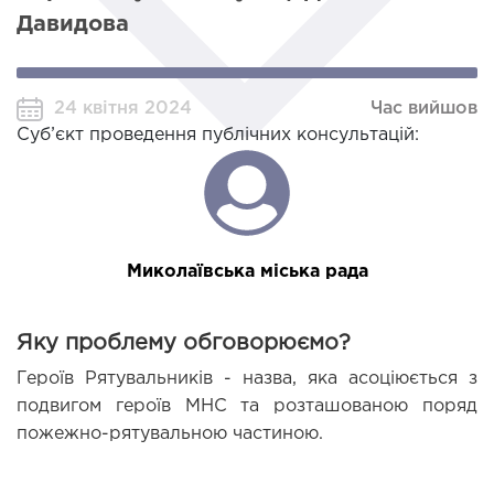
Давидова
24 квітня 2024
Час вийшов
Суб’єкт проведення публічних консультацій:
Миколаївська міська рада
Яку проблему обговорюємо?
Героїв Рятувальників - назва, яка асоціюється з 
подвигом героїв МНС та розташованою поряд 
пожежно-рятувальною частиною. 