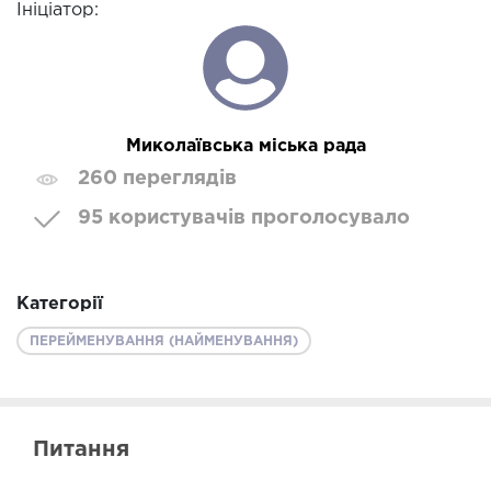
Ініціатор:
Миколаївська міська рада
260 переглядів
95 користувачів проголосувало
Категорії
ПЕРЕЙМЕНУВАННЯ (НАЙМЕНУВАННЯ)
Питання