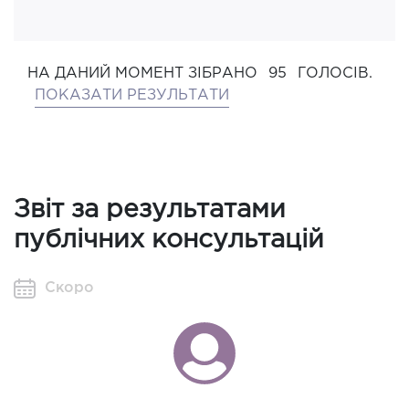
НА ДАНИЙ МОМЕНТ ЗІБРАНО
95
ГОЛОСІВ.
ПОКАЗАТИ РЕЗУЛЬТАТИ
Звіт за результатами
публічних консультацій
Скоро