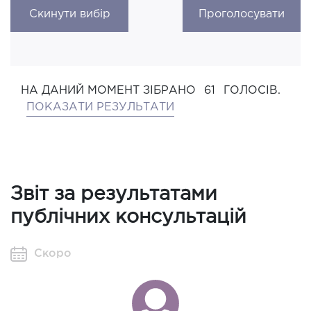
Скинути вибір
Проголосувати
НА ДАНИЙ МОМЕНТ ЗІБРАНО
61
ГОЛОСІВ.
ПОКАЗАТИ РЕЗУЛЬТАТИ
Звіт за результатами
публічних консультацій
Скоро