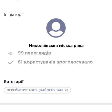
Ініціатор:
Миколаївська міська рада
99 переглядів
61 користувачів проголосувало
Категорії
ПЕРЕЙМЕНУВАННЯ (НАЙМЕНУВАННЯ)