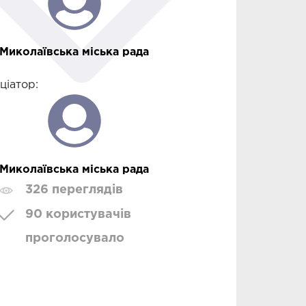
Миколаївська міська рада
іціатор:
Миколаївська міська рада
326 переглядів
90 користувачів
проголосувало