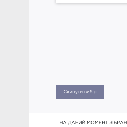
Скинути вибір
НА ДАНИЙ МОМЕНТ ЗІБРА