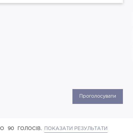
Проголосувати
НО
90
ГОЛОСІВ.
ПОКАЗАТИ РЕЗУЛЬТАТИ