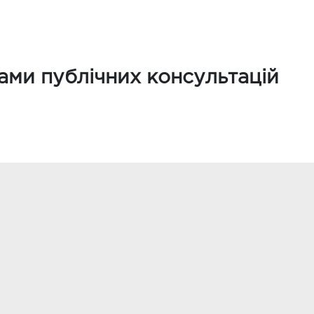
тами публічних консультацій