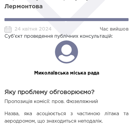
Лермонтова
24 квітня 2024
Час вийшов
Суб’єкт проведення публічних консультацій:
Миколаївська міська рада
Яку проблему обговорюємо?
Пропозиція комісії: пров. Фюзеляжний 
Назва, яка асоціюється з частиною літака та 
аеродромом, що знаходиться неподалік. 