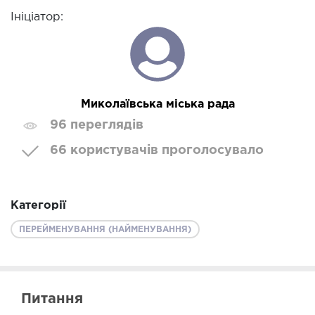
Ініціатор:
Миколаївська міська рада
96 переглядів
66 користувачів проголосувало
Категорії
ПЕРЕЙМЕНУВАННЯ (НАЙМЕНУВАННЯ)
Питання