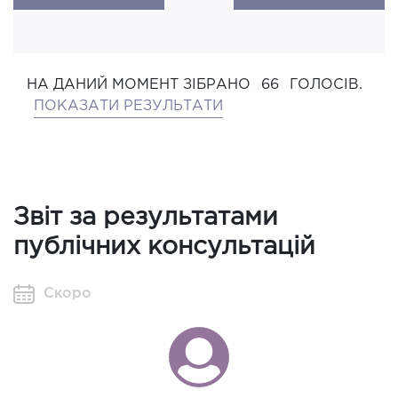
НА ДАНИЙ МОМЕНТ ЗІБРАНО
66
ГОЛОСІВ.
ПОКАЗАТИ РЕЗУЛЬТАТИ
Звіт за результатами
публічних консультацій
Скоро