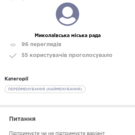
Миколаївська міська рада
96 переглядів
55 користувачів проголосувало
Категорії
ПЕРЕЙМЕНУВАННЯ (НАЙМЕНУВАННЯ)
Питання
Підтримуєте чи не підтримуєте варіант 