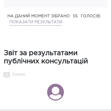
НА ДАНИЙ МОМЕНТ ЗІБРАНО
55
ГОЛОСІВ.
ПОКАЗАТИ РЕЗУЛЬТАТИ
Звіт за результатами
публічних консультацій
Скоро