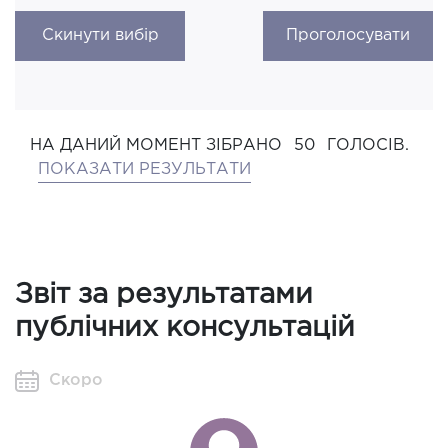
Скинути вибір
Проголосувати
НА ДАНИЙ МОМЕНТ ЗІБРАНО
50
ГОЛОСІВ.
ПОКАЗАТИ РЕЗУЛЬТАТИ
Звіт за результатами
публічних консультацій
Скоро