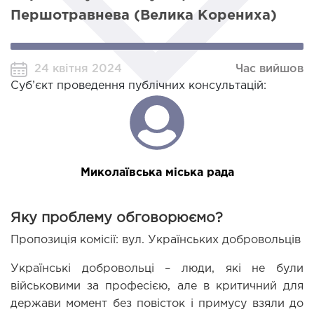
Першотравнева (Велика Корениха)
24 квітня 2024
Час вийшов
Суб’єкт проведення публічних консультацій:
Миколаївська міська рада
Яку проблему обговорюємо?
Пропозиція комісії: вул. Українських добровольців
Українські добровольці – люди, які не були 
військовими за професією, але в критичний для 
держави момент без повісток і примусу взяли до 