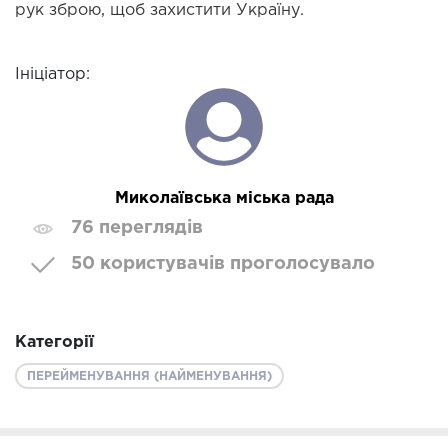
рук зброю, щоб захистити Україну.
Ініціатор:
Миколаївська міська рада
76 переглядів
50 користувачів проголосувало
Категорії
ПЕРЕЙМЕНУВАННЯ (НАЙМЕНУВАННЯ)