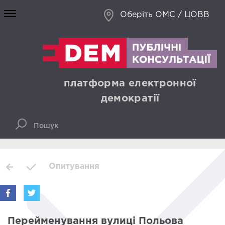
Оберіть ОМС / ЦОВВ
платформа електронної
демократії
Опитування
Перейменування вулиці Польова