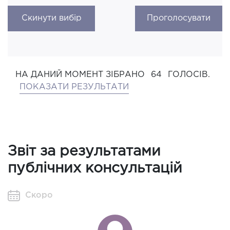
Скинути вибір
Проголосувати
НА ДАНИЙ МОМЕНТ ЗІБРАНО
64
ГОЛОСІВ.
ПОКАЗАТИ РЕЗУЛЬТАТИ
Звіт за результатами
публічних консультацій
Скоро