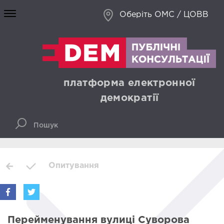
Оберіть ОМС / ЦОВВ
платформа електронної
демократії
Опитування
Перейменування вулиці Суворова