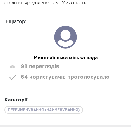
століття,
 уродженець м. Миколаєва.
Ініціатор:
Миколаївська міська рада
98 переглядів
64 користувачів проголосувало
Категорії
ПЕРЕЙМЕНУВАННЯ (НАЙМЕНУВАННЯ)