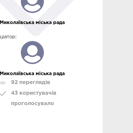
Миколаївська міська рада
іціатор:
Миколаївська міська рада
92 переглядів
43 користувачів
проголосувало