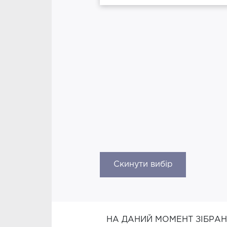
Скинути вибір
НА ДАНИЙ МОМЕНТ ЗІБРА