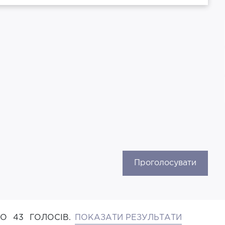
Проголосувати
НО
43
ГОЛОСІВ.
ПОКАЗАТИ РЕЗУЛЬТАТИ