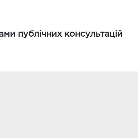
тами публічних консультацій