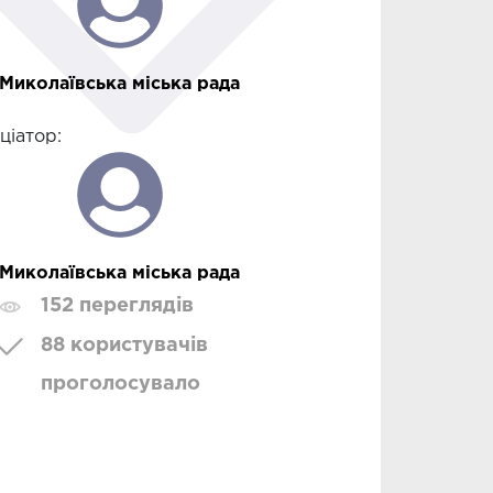
Миколаївська міська рада
іціатор:
Миколаївська міська рада
152 переглядів
88 користувачів
проголосувало