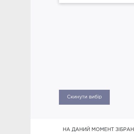
Скинути вибір
НА ДАНИЙ МОМЕНТ ЗІБРА