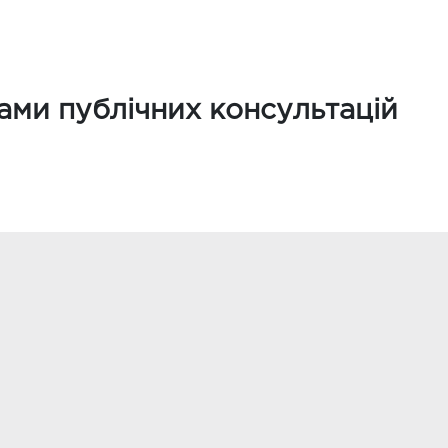
тами публічних консультацій