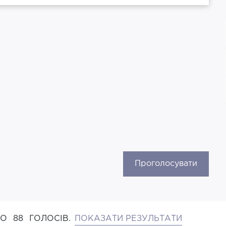
Проголосувати
НО
88
ГОЛОСІВ.
ПОКАЗАТИ РЕЗУЛЬТАТИ