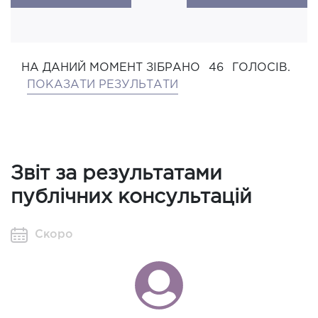
НА ДАНИЙ МОМЕНТ ЗІБРАНО
46
ГОЛОСІВ.
ПОКАЗАТИ РЕЗУЛЬТАТИ
Звіт за результатами
публічних консультацій
Скоро