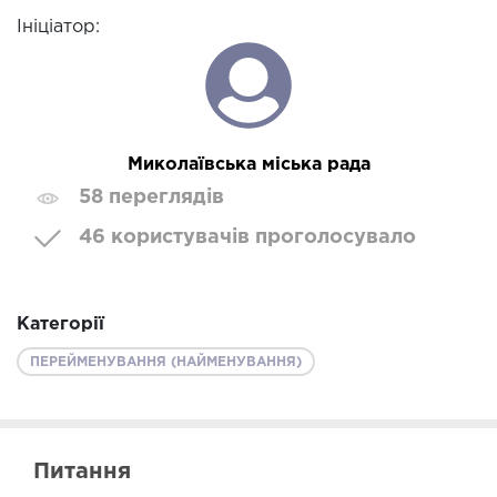
Ініціатор:
Миколаївська міська рада
58 переглядів
46 користувачів проголосувало
Категорії
ПЕРЕЙМЕНУВАННЯ (НАЙМЕНУВАННЯ)
Питання