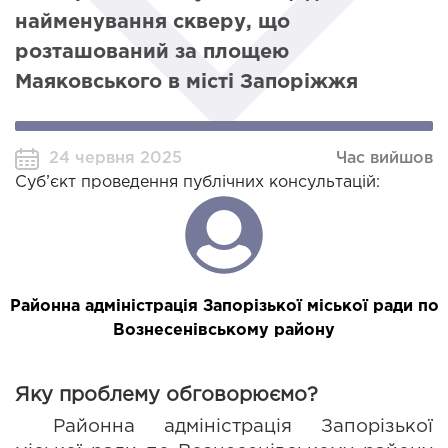
найменування скверу, що
розташований за площею
Маяковського в місті Запоріжжя
24 червня 2025
Час вийшов
Суб’єкт проведення публічних консультацій:
Районна адміністрація Запорізької міської ради по
Вознесенівському району
Яку проблему обговорюємо?
Районна адміністрація Запорізької 