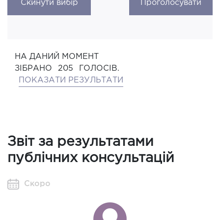
Скинути вибір
Проголосувати
НА ДАНИЙ МОМЕНТ
ЗІБРАНО
205
ГОЛОСІВ.
ПОКАЗАТИ РЕЗУЛЬТАТИ
Звіт за результатами
публічних консультацій
Скоро