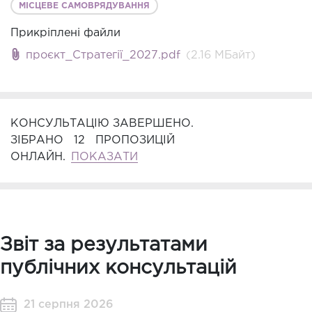
МІСЦЕВЕ САМОВРЯДУВАННЯ
Прикріплені файли
проєкт_Стратегії_2027.pdf
(2.16 MБайт)
КОНСУЛЬТАЦІЮ ЗАВЕРШЕНО.
ЗІБРАНО
12
ПРОПОЗИЦІЙ
ОНЛАЙН.
ПОКАЗАТИ
Звіт за результатами
публічних консультацій
21 серпня 2026