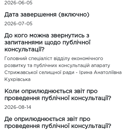
2026-06-05
Дата завершення (включно)
2026-07-05
До кого можна звернутись з
запитаннями щодо публічної
консультації?
Головний спеціаліст відділу економічного
розвитку та публічних консультацій апарату
Стрижавської селищної ради - Ірина Анатоліївна
Кухрівська
Коли оприлюднюється звіт про
проведення публічної консультації?
2026-08-14
Де оприлюднюється звіт про
проведення публічної консультації?