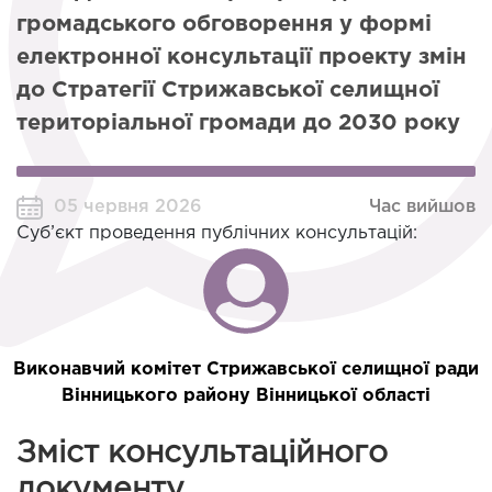
громадського обговорення у формі
електронної консультації проекту змін
до Стратегії Стрижавської селищної
територіальної громади до 2030 року
05 червня 2026
Час вийшов
Суб’єкт проведення публічних консультацій:
Виконавчий комітет Стрижавської селищної ради
Вінницького району Вінницької області
Зміст консультаційного
документу