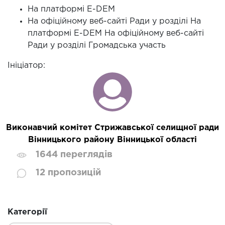
На платформі E-DEM
На офіційному веб-сайті Ради у розділі На
платформі E-DEM На офіційному веб-сайті
Ради у розділі Громадська участь
Ініціатор:
Виконавчий комітет Стрижавської селищної ради
Вінницького району Вінницької області
1644 переглядів
12 пропозицій
Категорії