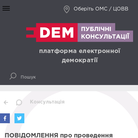
Оберіть ОМС / ЦОВВ
платформа електронної
демократії
Консультація
ПОВІДОМЛЕННЯ про проведення