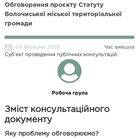
Обговорення проєкту Статуту
Волочиської міської територіальної
громади
09 березня 2026
Час вийшов
Суб’єкт проведення публічних консультацій:
Робоча група
Зміст консультаційного
документу
Яку проблему обговорюємо?