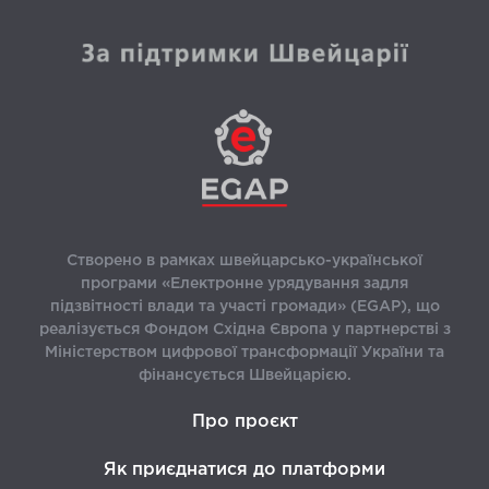
Створено в рамках швейцарсько-української
програми «Електронне урядування задля
підзвітності влади та участі громади» (EGAP), що
реалізується Фондом Східна Європа у партнерстві з
Міністерством цифрової трансформації України та
фінансується Швейцарією.
Про проєкт
Як приєднатися до платформи