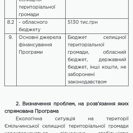
територіальної
громади
8.2
- обласного
5130 тис.грн
бюджету
9.
Основні джерела
Бюджет селищної
фінансування
територіальної
Програми
громади, обласний
бюджет, державний
бюджет, інші кошти, не
заборонені
законодавством
2. Визначення проблем, на розв’язання яких
спрямована Програма
Екологічна ситуація на території
Ємільчинської селищної територіальної громади