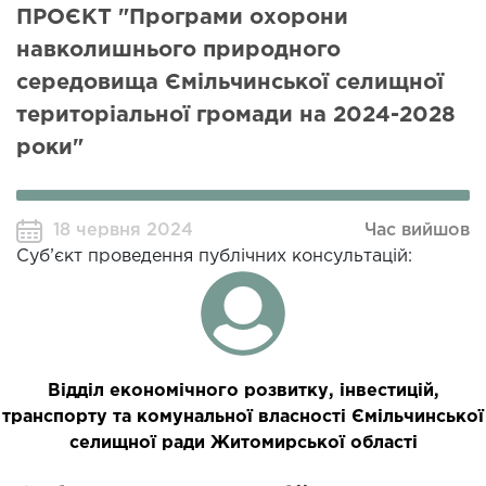
ПРОЄКТ "Програми охорони
навколишнього природного
середовища Ємільчинської селищної
територіальної громади на 2024-2028
роки"
18 червня 2024
Час вийшов
Суб’єкт проведення публічних консультацій:
Відділ економічного розвитку, інвестицій,
транспорту та комунальної власності Ємільчинської
селищної ради Житомирської області