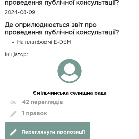
проведення публічної консультації?
2024-08-09
Де оприлюднюється звіт про
проведення публічної консультації?
На платформі E-DEM
Ініціатор:
Ємільчинська селищна рада
42 переглядів
1 правок
Переглянути пропозиції