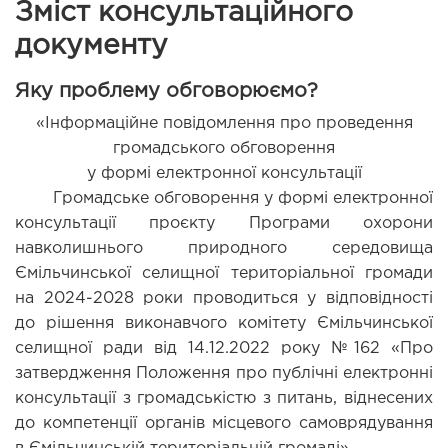
Зміст консультаційного
документу
Яку проблему обговорюємо?
«Інформаційне повідомлення про проведення
громадського обговорення
у формі електронної консультації
Громадське обговорення у формі електронної
консультації проєкту Програми охорони
навколишнього природного середовища
Ємільчинської селищної територіальної громади
на 2024-2028 роки проводиться у відповідності
до рішення виконавчого комітету Ємільчинської
селищної ради від 14.12.2022 року №162 «Про
затвердження Положення про публічні електронні
консультації з громадськістю з питань, віднесених
до компетенції органів місцевого самоврядування