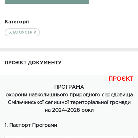
Категорії
БЛАГОУСТРІЙ
ПРОЄКТ ДОКУМЕНТУ
ПРОЄКТ
ПРОГРАМА
охорони навколишнього природного середовища
Ємільчинської селищної територіальної громади
на 2024-2028 роки
1. Паспорт Програми